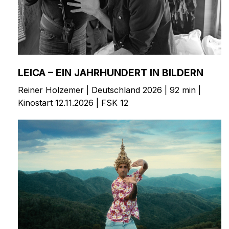
LEICA – EIN JAHRHUNDERT IN BILDERN
Reiner Holzemer | Deutschland 2026 | 92 min |
Kinostart 12.11.2026 | FSK 12