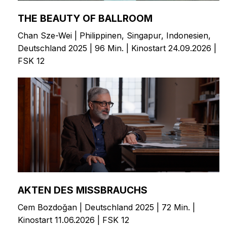
THE BEAUTY OF BALLROOM
Chan Sze-Wei | Philippinen, Singapur, Indonesien,
Deutschland 2025 | 96 Min. | Kinostart 24.09.2026 |
FSK 12
AKTEN DES MISSBRAUCHS
Cem Bozdoğan | Deutschland 2025 | 72 Min. |
Kinostart 11.06.2026 | FSK 12