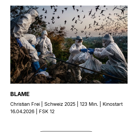
BLAME
Christian Frei | Schweiz 2025 | 123 Min. | Kinostart
16.04.2026 | FSK 12