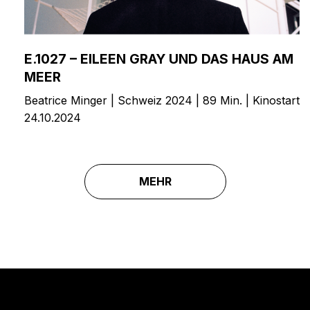
E.1027 – EILEEN GRAY UND DAS HAUS AM
MEER
Beatrice Minger | Schweiz 2024 | 89 Min. | Kinostart
24.10.2024
MEHR