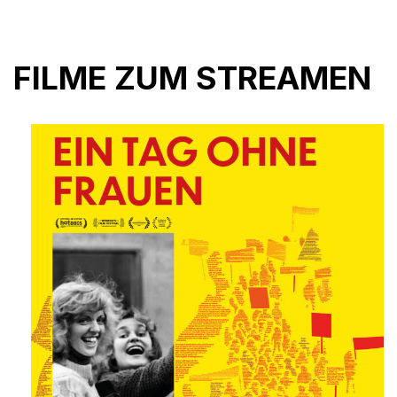
FILME ZUM STREAMEN