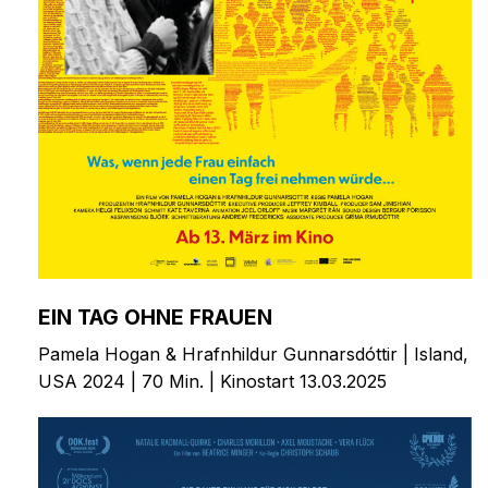
EIN TAG OHNE FRAUEN
Pamela Hogan & Hrafnhildur Gunnarsdóttir | Island,
USA 2024 | 70 Min. | Kinostart 13.03.2025