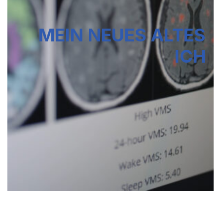
MEIN NEUES ALTES
ICH