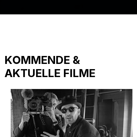
KOMMENDE &
AKTUELLE FILME