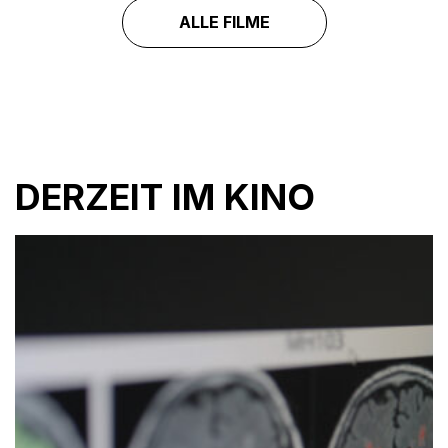
ALLE FILME
DERZEIT IM KINO